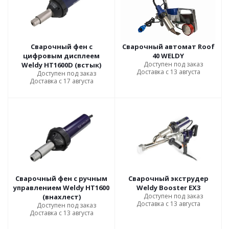
Сварочный фен с
Сварочный автомат Roof
цифровым дисплеем
40 WELDY
Доступен под заказ
Weldy HT1600D (встык)
Доставка с 13 августа
Доступен под заказ
Доставка с 17 августа
Сварочный фен с ручным
Сварочный экструдер
управлением Weldy HT1600
Weldy Booster EX3
Доступен под заказ
(внахлест)
Доставка с 13 августа
Доступен под заказ
Доставка с 13 августа