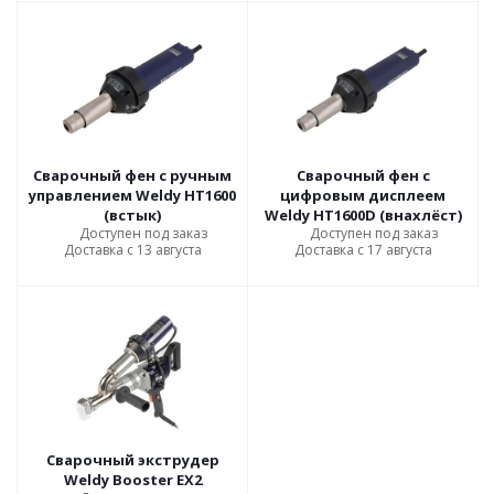
Сварочный фен с ручным
Сварочный фен с
управлением Weldy HT1600
цифровым дисплеем
(встык)
Weldy HT1600D (внахлёст)
Доступен под заказ
Доступен под заказ
Доставка с 13 августа
Доставка с 17 августа
Сварочный экструдер
Weldy Booster EX2