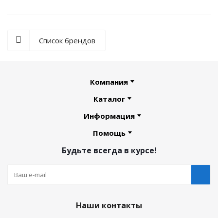
Список брендов
Компания
Каталог
Информация
Помощь
Будьте всегда в курсе!
Наши контакты