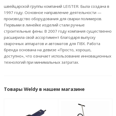
швейцарской группы компаний LEISTER. Была создана в
1997 году. Основное направление деятельности —
производство оборудования для сварки полимеров.
Первыми в линейке изделий стали ручные
строительные фены. В 2007 году компания существенно
расширила свой ассортимент благодаря выпуску
сварочных аппаратов и автоматов для ПВХ. Работа
бренда основана на девизе «Просто, хорошо,
доступно», что означает использование инновационных
технологий при минимальных затратах.
Товары Weldy в нашем магазине