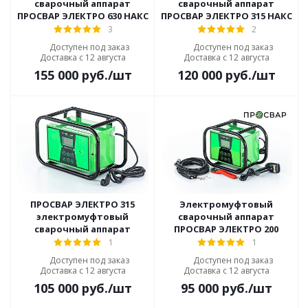
сварочный аппарат
сварочный аппарат
ПРОСВАР ЭЛЕКТРО 630 НАКС
ПРОСВАР ЭЛЕКТРО 315 НАКС
3
2
Доступен под заказ
Доступен под заказ
Доставка с 12 августа
Доставка с 12 августа
155 000
руб.
/шт
120 000
руб.
/шт
ПРОСВАР ЭЛЕКТРО 315
Электромуфтовый
электромуфтовый
сварочный аппарат
сварочный аппарат
ПРОСВАР ЭЛЕКТРО 200
1
1
Доступен под заказ
Доступен под заказ
Доставка с 12 августа
Доставка с 12 августа
105 000
руб.
/шт
95 000
руб.
/шт