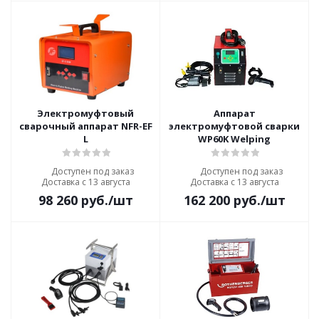
Электромуфтовый
Аппарат
сварочный аппарат NFR-EF
электромуфтовой сварки
L
WP60K Welping
Доступен под заказ
Доступен под заказ
Доставка с 13 августа
Доставка с 13 августа
98 260
руб.
/шт
162 200
руб.
/шт