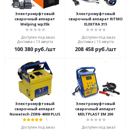
Электромуфтовый
Электромуфтовый
сварочный аппарат
сварочный аппарат RITMO
Welping wp35k
ELEKTRA 315
Доступен под заказ
Доступен под заказ
Доставка с 13 августа
Доставка с 13 августа
100 380
руб.
/шт
208 458
руб.
/шт
Электромуфтовый
Электромуфтовый
сварочный аппарат
сварочный аппарат
Nowatech ZERN-4000 PLUS
MELTPLAST EM 200
1
Доступен под заказ
Доступен под заказ