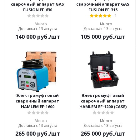
сварочный аппарат GAS
сварочный аппарат GAS
FUSION EF-630
FUSION EF-315
1
Много
Много
Доставка с 13 августа
Доставка с 13 августа
140 000
руб.
/шт
105 000
руб.
/шт
Электромуфтовый
Электромуфтовый
сварочный аппарат
сварочный аппарат
HAMLEM EF-1600
HAMLEM EF-1200 (CASE)
Много
Много
Доставка с 13 августа
Доставка с 13 августа
265 000
руб.
/шт
265 000
руб.
/шт