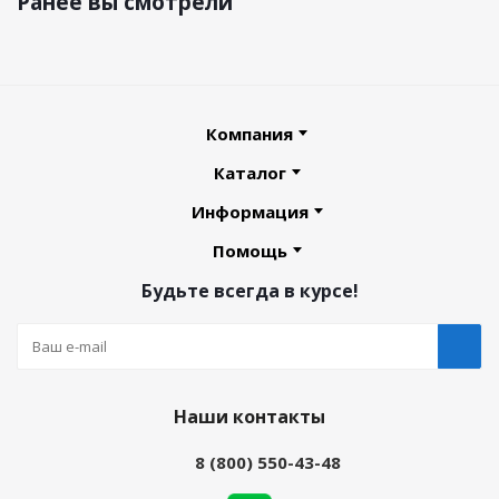
Ранее вы смотрели
Компания
Каталог
Информация
Помощь
Будьте всегда в курсе!
Наши контакты
8 (800) 550-43-48