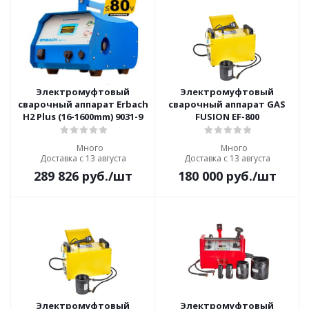
Электромуфтовый
Электромуфтовый
сварочный аппарат Erbach
сварочный аппарат GAS
H2 Plus (16-1600mm) 9031-9
FUSION EF-800
Много
Много
Доставка с 13 августа
Доставка с 13 августа
289 826
руб.
/шт
180 000
руб.
/шт
Электромуфтовый
Электромуфтовый