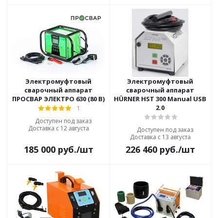
Электромуфтовый
Электромуфтовый
сварочный аппарат
сварочный аппарат
ПРОСВАР ЭЛЕКТРО 630 (80 В)
HÜRNER HST 300 Manual USB
2.0
1
Доступен под заказ
Доставка с 12 августа
Доступен под заказ
Доставка с 13 августа
185 000
руб.
/шт
226 460
руб.
/шт