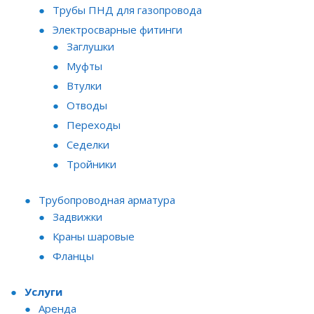
Трубы ПНД для газопровода
Электросварные фитинги
Заглушки
Муфты
Втулки
Отводы
Переходы
Седелки
Тройники
Трубопроводная арматура
Задвижки
Краны шаровые
Фланцы
Услуги
Аренда