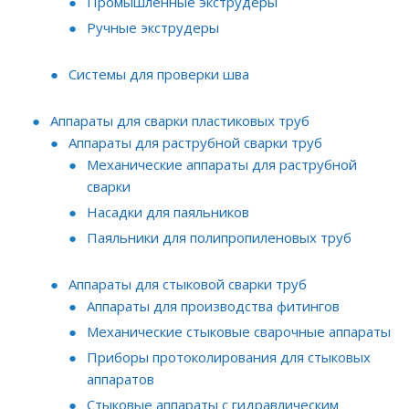
Промышленные экструдеры
Ручные экструдеры
Системы для проверки шва
Аппараты для сварки пластиковых труб
Аппараты для раструбной сварки труб
Механические аппараты для раструбной
сварки
Насадки для паяльников
Паяльники для полипропиленовых труб
Аппараты для стыковой сварки труб
Аппараты для производства фитингов
Механические стыковые сварочные аппараты
Приборы протоколирования для стыковых
аппаратов
Стыковые аппараты с гидравлическим