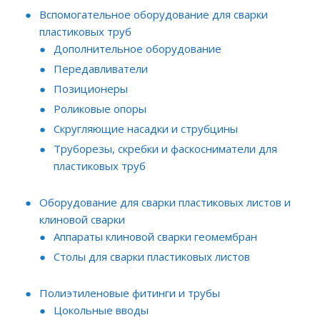
Вспомогательное оборудование для сварки
пластиковых труб
Дополнительное оборудование
Передавливатели
Позиционеры
Роликовые опоры
Скругляющие насадки и струбцины
Труборезы, скребки и фаскосниматели для
пластиковых труб
Оборудование для сварки пластиковых листов и
клиновой сварки
Аппараты клиновой сварки геомембран
Столы для сварки пластиковых листов
Полиэтиленовые фитинги и трубы
Цокольные вводы