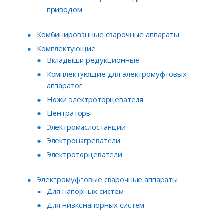
приводом
Комбинированные сварочные аппараты
Комплектующие
Вкладыши редукционные
Комплектующие для электромуфтовых
аппаратов
Ножи электроторцевателя
Центраторы
Электромаслостанции
Электронагреватели
Электроторцеватели
Электромуфтовые сварочные аппараты
Для напорных систем
Для низконапорных систем