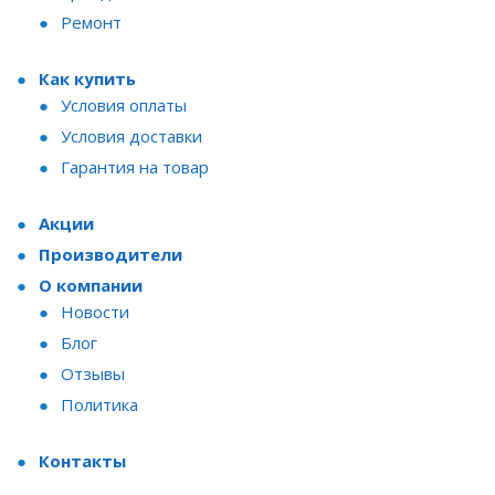
Ремонт
Как купить
Условия оплаты
Условия доставки
Гарантия на товар
Акции
Производители
О компании
Новости
Блог
Отзывы
Политика
Контакты