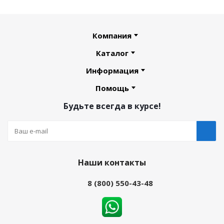
Компания
Каталог
Информация
Помощь
Будьте всегда в курсе!
Наши контакты
8 (800) 550-43-48