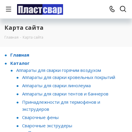
Карта сайта
Главная
-
Карта сайта
Главная
Каталог
Аппараты для сварки горячим воздухом
Аппараты для сварки кровельных покрытий
Аппараты для сварки линолеума
Аппараты для сварки тентов и баннеров
Принадлежности для термофенов и
экструдеров
Сварочные фены
Сварочные экструдеры