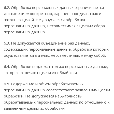
6.2. Обработка персональных данных ограничивается
достижением конкретных, заранее определенных и
законных целей. Не допускается обработка
персональных данных, несовместимая с целями сбора
персональных данных.
6.3. Не допускается объединение баз данных,
содержащих персональные данные, обработка которых
осуществляется в целях, несовместимых между собой.
6.4. Обработке подлежат только персональные данные,
которые отвечают целям их обработки.
6.5. Содержание и объем обрабатываемых
персональных данных соответствуют заявленным целям
обработки. Не допускается избыточность
обрабатываемых персональных данных по отношению к
заявленным целям их обработки.