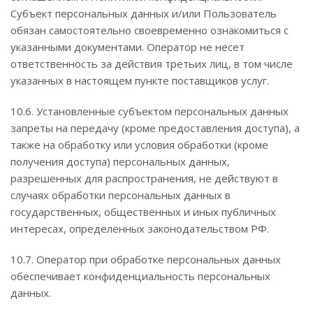
Субъект персональных данных и/или Пользователь
обязан самостоятельно своевременно ознакомиться с
указанными документами. Оператор не несет
ответственность за действия третьих лиц, в том числе
указанных в настоящем пункте поставщиков услуг.
10.6. Установленные субъектом персональных данных
запреты на передачу (кроме предоставления доступа), а
также на обработку или условия обработки (кроме
получения доступа) персональных данных,
разрешенных для распространения, не действуют в
случаях обработки персональных данных в
государственных, общественных и иных публичных
интересах, определенных законодательством РФ.
10.7. Оператор при обработке персональных данных
обеспечивает конфиденциальность персональных
данных.