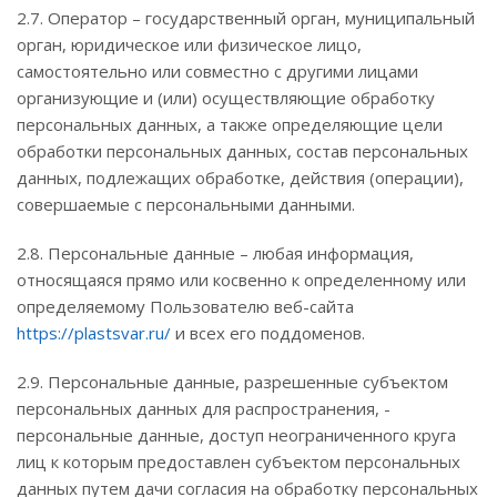
2.7. Оператор – государственный орган, муниципальный
орган, юридическое или физическое лицо,
самостоятельно или совместно с другими лицами
организующие и (или) осуществляющие обработку
персональных данных, а также определяющие цели
обработки персональных данных, состав персональных
данных, подлежащих обработке, действия (операции),
совершаемые с персональными данными.
2.8. Персональные данные – любая информация,
относящаяся прямо или косвенно к определенному или
определяемому Пользователю веб-сайта
https://plastsvar.ru/
и всех его поддоменов.
2.9. Персональные данные, разрешенные субъектом
персональных данных для распространения, -
персональные данные, доступ неограниченного круга
лиц к которым предоставлен субъектом персональных
данных путем дачи согласия на обработку персональных