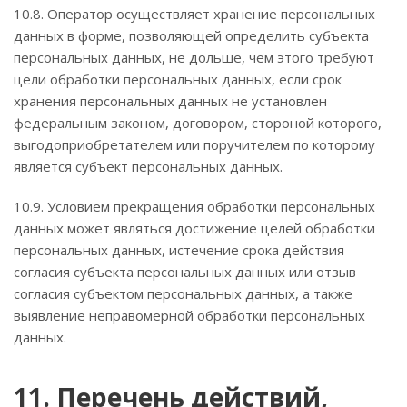
10.8. Оператор осуществляет хранение персональных
данных в форме, позволяющей определить субъекта
персональных данных, не дольше, чем этого требуют
цели обработки персональных данных, если срок
хранения персональных данных не установлен
федеральным законом, договором, стороной которого,
выгодоприобретателем или поручителем по которому
является субъект персональных данных.
10.9. Условием прекращения обработки персональных
данных может являться достижение целей обработки
персональных данных, истечение срока действия
согласия субъекта персональных данных или отзыв
согласия субъектом персональных данных, а также
выявление неправомерной обработки персональных
данных.
11. Перечень действий,