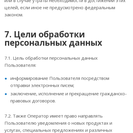
или в случае утраты необходимости в достижении этих
целей, если иное не предусмотрено федеральным
законом.
7. Цели обработки
персональных данных
7.1. Цель обработки персональных данных
Пользователя:
информирование Пользователя посредством
отправки электронных писем;
заключение, исполнение и прекращение гражданско-
правовых договоров.
7.2. Также Оператор имеет право направлять
Пользователю уведомления о новых продуктах и
услугах, специальных предложениях и различных