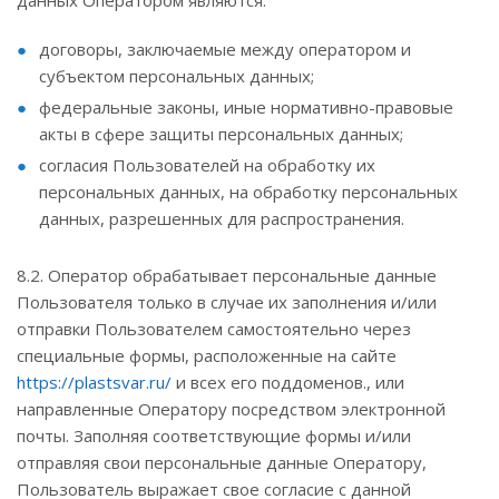
данных Оператором являются:
договоры, заключаемые между оператором и
субъектом персональных данных;
федеральные законы, иные нормативно-правовые
акты в сфере защиты персональных данных;
согласия Пользователей на обработку их
персональных данных, на обработку персональных
данных, разрешенных для распространения.
8.2. Оператор обрабатывает персональные данные
Пользователя только в случае их заполнения и/или
отправки Пользователем самостоятельно через
специальные формы, расположенные на сайте
https://plastsvar.ru/
и всех его поддоменов., или
направленные Оператору посредством электронной
почты. Заполняя соответствующие формы и/или
отправляя свои персональные данные Оператору,
Пользователь выражает свое согласие с данной