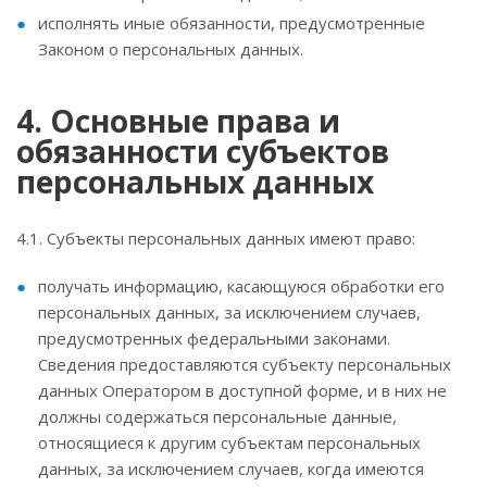
исполнять иные обязанности, предусмотренные
Законом о персональных данных.
4. Основные права и
обязанности субъектов
персональных данных
4.1. Субъекты персональных данных имеют право:
получать информацию, касающуюся обработки его
персональных данных, за исключением случаев,
предусмотренных федеральными законами.
Сведения предоставляются субъекту персональных
данных Оператором в доступной форме, и в них не
должны содержаться персональные данные,
относящиеся к другим субъектам персональных
данных, за исключением случаев, когда имеются