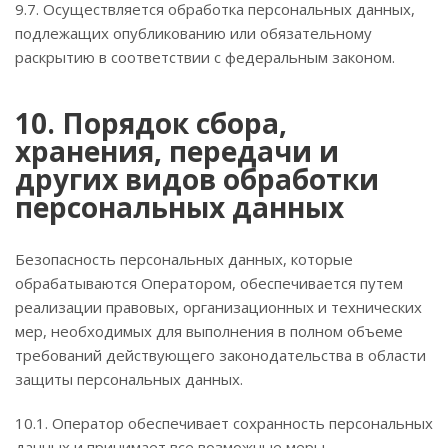
9.7. Осуществляется обработка персональных данных,
подлежащих опубликованию или обязательному
раскрытию в соответствии с федеральным законом.
10. Порядок сбора,
хранения, передачи и
других видов обработки
персональных данных
Безопасность персональных данных, которые
обрабатываются Оператором, обеспечивается путем
реализации правовых, организационных и технических
мер, необходимых для выполнения в полном объеме
требований действующего законодательства в области
защиты персональных данных.
10.1. Оператор обеспечивает сохранность персональных
данных и принимает все возможные меры,