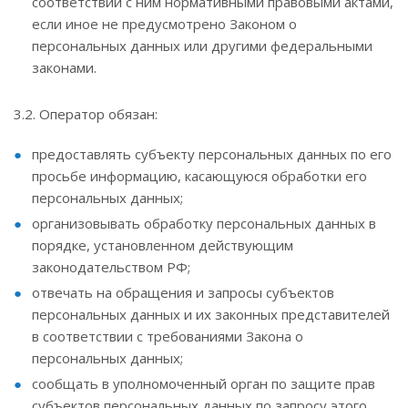
соответствии с ним нормативными правовыми актами,
если иное не предусмотрено Законом о
персональных данных или другими федеральными
законами.
3.2. Оператор обязан:
предоставлять субъекту персональных данных по его
просьбе информацию, касающуюся обработки его
персональных данных;
организовывать обработку персональных данных в
порядке, установленном действующим
законодательством РФ;
отвечать на обращения и запросы субъектов
персональных данных и их законных представителей
в соответствии с требованиями Закона о
персональных данных;
сообщать в уполномоченный орган по защите прав
субъектов персональных данных по запросу этого