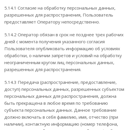
5.14.1 Согласие на обработку персональных данных,
разрешенных для распространения, Пользователь
предоставляет Оператору непосредственно.
5.14.2 Оператор обязан в срок не позднее трех рабочих
дней с момента получения указанного согласия
Пользователя опубликовать информацию об условиях
обработки, о наличии запретов и условий на обработку
неограниченным кругом лиц персональных данных,
разрешенных для распространения.
5.14.3 Передача (распространение, предоставление,
доступ) персональных данных, разрешенных субъектом
персональных данных для распространения, должна
быть прекращена в любое время по требованию
субъекта персональных данных. Данное требование
должно включать в себя фамилию, имя, отчество (при
наличии), контактную информацию (номер телефона,