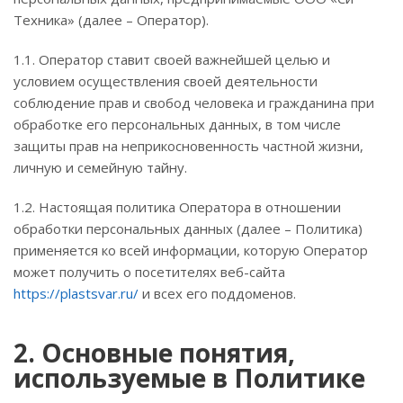
Техника» (далее – Оператор).
1.1. Оператор ставит своей важнейшей целью и
условием осуществления своей деятельности
соблюдение прав и свобод человека и гражданина при
обработке его персональных данных, в том числе
защиты прав на неприкосновенность частной жизни,
личную и семейную тайну.
1.2. Настоящая политика Оператора в отношении
обработки персональных данных (далее – Политика)
применяется ко всей информации, которую Оператор
может получить о посетителях веб-сайта
https://plastsvar.ru/
и всех его поддоменов.
2. Основные понятия,
используемые в Политике