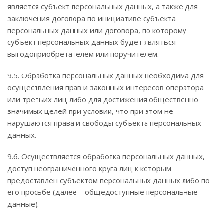
является субъект персональных данных, а также для
заключения договора по инициативе субъекта
персональных данных или договора, по которому
субъект персональных данных будет являться
выгодоприобретателем или поручителем.
9.5. Обработка персональных данных необходима для
осуществления прав и законных интересов оператора
или третьих лиц либо для достижения общественно
значимых целей при условии, что при этом не
нарушаются права и свободы субъекта персональных
данных.
9.6. Осуществляется обработка персональных данных,
доступ неограниченного круга лиц к которым
предоставлен субъектом персональных данных либо по
его просьбе (далее – общедоступные персональные
данные).