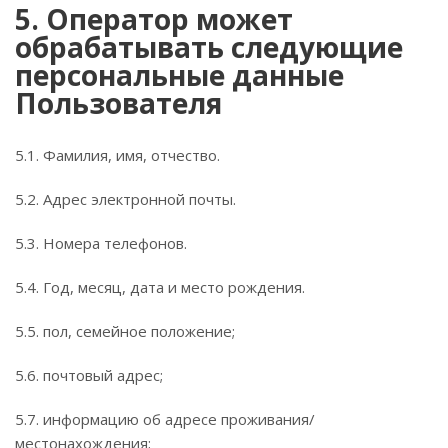
5. Оператор может
обрабатывать следующие
персональные данные
Пользователя
5.1. Фамилия, имя, отчество.
5.2. Адрес электронной почты.
5.3. Номера телефонов.
5.4. Год, месяц, дата и место рождения.
5.5. пол, семейное положение;
5.6. почтовый адрес;
5.7. информацию об адресе проживания/
местонахождения;