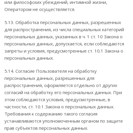
или философских убеждений, интимной жизни,
Оператором не осуществляется.
5.13. Обработка персональных данных, разрешенных
для распространения, из числа специальных категорий
персональных данных, указанных в ч. 1 ст. 10 Закона о
персональных данных, допускается, если соблюдаются
запреты и условия, предусмотренные ст. 10.1 Закона о
персональных данных.
5.14. Согласие Пользователя на обработку
персональных данных, разрешенных для
распространения, оформляется отдельно от других
согласий на обработку его персональных данных. При
этом соблюдаются условия, предусмотренные, в
частности, ст. 10.1 Закона о персональных данных.
Требования к содержанию такого согласия
устанавливаются уполномоченным органом по защите
прав субъектов персональных данных.