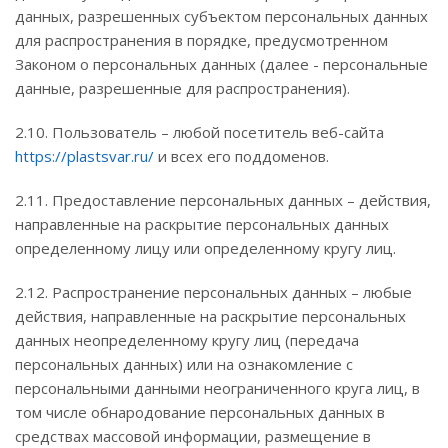
данных, разрешенных субъектом персональных данных
для распространения в порядке, предусмотренном
Законом о персональных данных (далее - персональные
данные, разрешенные для распространения).
2.10. Пользователь – любой посетитель веб-сайта
https://plastsvar.ru/
и всех его поддоменов.
2.11. Предоставление персональных данных – действия,
направленные на раскрытие персональных данных
определенному лицу или определенному кругу лиц.
2.12. Распространение персональных данных – любые
действия, направленные на раскрытие персональных
данных неопределенному кругу лиц (передача
персональных данных) или на ознакомление с
персональными данными неограниченного круга лиц, в
том числе обнародование персональных данных в
средствах массовой информации, размещение в