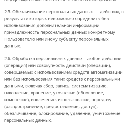
2.5. Обезличивание персональных данных — действия, в
результате которых невозможно определить без
использования дополнительной информации
принадлежность персональных данных конкретному
Пользователю или иному субъекту персональных
данных.
2.6. Обработка персональных данных – любое действие
(операция) или совокупность действий (операций),
совершаемых с использованием средств автоматизации
или без использования таких средств с персональными
данными, включая сбор, запись, систематизацию,
накопление, хранение, уточнение (обновление,
изменение), извлечение, использование, передачу
(распространение, предоставление, доступ),
обезличивание, блокирование, удаление, уничтожение
персональных данных.