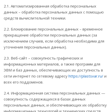
2.1. Автоматизированная обработка персональных
данных – обработка персональных данных с помощью
средств вычислительной техники.
2.2. Блокирование персональных данных – временное
прекращение обработки персональных данных (за
исключением случаев, если обработка необходима для
уточнения персональных данных).
2.3. Веб-сайт – совокупность графических и
информационных материалов, а также программ для
ЭВМ и баз данных, обеспечивающих их доступность в
сети интернет по сетевому адресу
https://plastsvar.ru/
и
всех его поддоменов.
2.4. Информационная система персональных данных —
совокупность содержащихся в базах данных
персональных данных, и обеспечивающих их обработку
информационных технологий и технических средств.