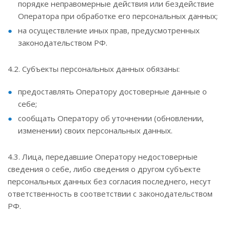
порядке неправомерные действия или бездействие
Оператора при обработке его персональных данных;
на осуществление иных прав, предусмотренных
законодательством РФ.
4.2. Субъекты персональных данных обязаны:
предоставлять Оператору достоверные данные о
себе;
сообщать Оператору об уточнении (обновлении,
изменении) своих персональных данных.
4.3. Лица, передавшие Оператору недостоверные
сведения о себе, либо сведения о другом субъекте
персональных данных без согласия последнего, несут
ответственность в соответствии с законодательством
РФ.