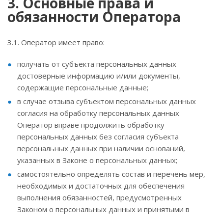
3. Основные права и
обязанности Оператора
3.1. Оператор имеет право:
получать от субъекта персональных данных
достоверные информацию и/или документы,
содержащие персональные данные;
в случае отзыва субъектом персональных данных
согласия на обработку персональных данных
Оператор вправе продолжить обработку
персональных данных без согласия субъекта
персональных данных при наличии оснований,
указанных в Законе о персональных данных;
самостоятельно определять состав и перечень мер,
необходимых и достаточных для обеспечения
выполнения обязанностей, предусмотренных
Законом о персональных данных и принятыми в