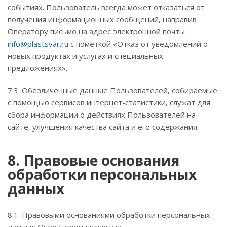
событиях. Пользователь всегда может отказаться от
получения информационных сообщений, направив
Оператору письмо на адрес электронной почты
info@plastsvar.ru
с пометкой «Отказ от уведомлений о
новых продуктах и услугах и специальных
предложениях».
7.3. Обезличенные данные Пользователей, собираемые
с помощью сервисов интернет-статистики, служат для
сбора информации о действиях Пользователей на
сайте, улучшения качества сайта и его содержания.
8. Правовые основания
обработки персональных
данных
8.1. Правовыми основаниями обработки персональных