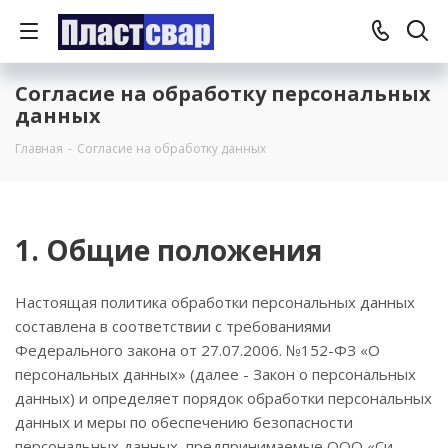
Согласие на обработку персональных
данных
Главная
-
Согласие на обработку данных
1. Общие положения
Настоящая политика обработки персональных данных
составлена в соответствии с требованиями
Федерального закона от 27.07.2006. №152-ФЗ «О
персональных данных» (далее - Закон о персональных
данных) и определяет порядок обработки персональных
данных и меры по обеспечению безопасности
персональных данных, предпринимаемые ООО «Си