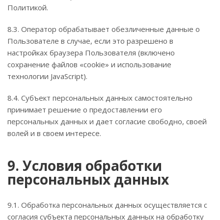
Политикой.
8.3. Оператор обрабатывает обезличенные данные о
Пользователе в случае, если это разрешено в
настройках браузера Пользователя (включено
сохранение файлов «cookie» и использование
технологии JavaScript).
8.4. Субъект персональных данных самостоятельно
принимает решение о предоставлении его
персональных данных и дает согласие свободно, своей
волей и в своем интересе.
9. Условия обработки
персональных данных
9.1. Обработка персональных данных осуществляется с
согласия субъекта персональных данных на обработку