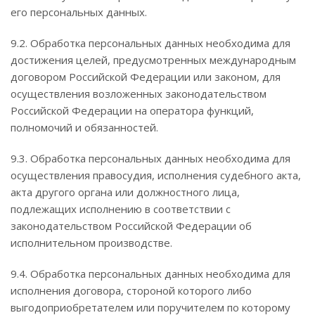
его персональных данных.
9.2. Обработка персональных данных необходима для
достижения целей, предусмотренных международным
договором Российской Федерации или законом, для
осуществления возложенных законодательством
Российской Федерации на оператора функций,
полномочий и обязанностей.
9.3. Обработка персональных данных необходима для
осуществления правосудия, исполнения судебного акта,
акта другого органа или должностного лица,
подлежащих исполнению в соответствии с
законодательством Российской Федерации об
исполнительном производстве.
9.4. Обработка персональных данных необходима для
исполнения договора, стороной которого либо
выгодоприобретателем или поручителем по которому