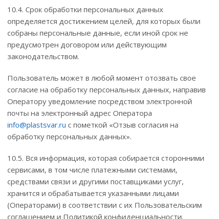
10.4. Срок обработки персональных данных
определяется достижением целей, для которых были
собраны персональные данные, если иной срок не
предусмотрен договором или действующим
законодательством.
Пользователь может в любой момент отозвать свое
согласие на обработку персональных данных, направив
Оператору уведомление посредством электронной
почты на электронный адрес Оператора
info@plastsvar.ru
с пометкой «Отзыв согласия на
обработку персональных данных».
10.5. Вся информация, которая собирается сторонними
сервисами, в том числе платежными системами,
средствами связи и другими поставщиками услуг,
хранится и обрабатывается указанными лицами
(Операторами) в соответствии с их Пользовательским
соглашением и Политикой конфиденциальности.