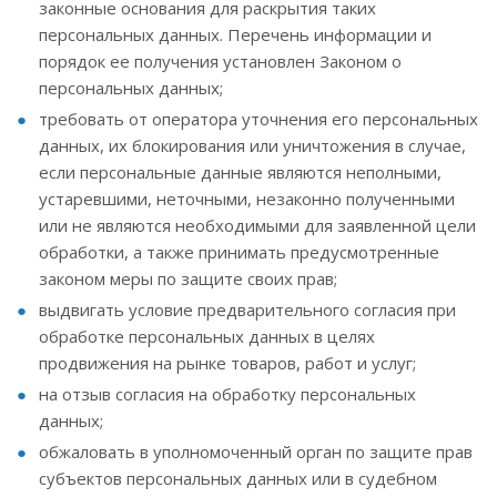
законные основания для раскрытия таких
персональных данных. Перечень информации и
порядок ее получения установлен Законом о
персональных данных;
требовать от оператора уточнения его персональных
данных, их блокирования или уничтожения в случае,
если персональные данные являются неполными,
устаревшими, неточными, незаконно полученными
или не являются необходимыми для заявленной цели
обработки, а также принимать предусмотренные
законом меры по защите своих прав;
выдвигать условие предварительного согласия при
обработке персональных данных в целях
продвижения на рынке товаров, работ и услуг;
на отзыв согласия на обработку персональных
данных;
обжаловать в уполномоченный орган по защите прав
субъектов персональных данных или в судебном