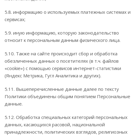
5.8. информацию о используемых платежных системах и
сервисах;
5.9. иную информацию, которую законодательство
относит к персональным данным физического лица.
5.10. Также на сайте происходит сбор и обработка
обезличенных данных о посетителях (в т.ч. файлов
«cookie») с помощью сервисов интернет-статистики
(Яндекс Метрика, Гугл Аналитика и других).
5.11. Вышеперечисленные данные далее по тексту
Политики объединены общим понятием Персональные
данные.
5.12. Обработка специальных категорий персональных
данных, касающихся расовой, национальной
принадлежности, политических взглядов, религиозных