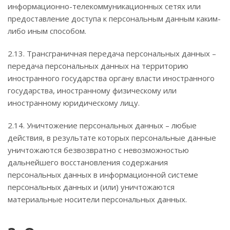
информационно-телекоммуникационных сетях или
предоставление доступа к персональным данным каким-
либо иным способом.
2.13. Трансграничная передача персональных данных –
передача персональных данных на территорию
иностранного государства органу власти иностранного
государства, иностранному физическому или
иностранному юридическому лицу.
2.14. Уничтожение персональных данных – любые
действия, в результате которых персональные данные
уничтожаются безвозвратно с невозможностью
дальнейшего восстановления содержания
персональных данных в информационной системе
персональных данных и (или) уничтожаются
материальные носители персональных данных.