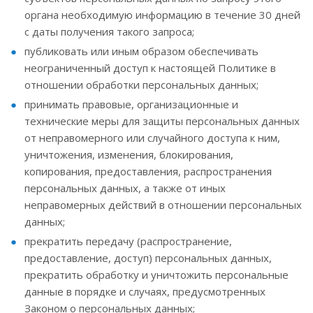
органа необходимую информацию в течение 30 дней
с даты получения такого запроса;
публиковать или иным образом обеспечивать
неограниченный доступ к настоящей Политике в
отношении обработки персональных данных;
принимать правовые, организационные и
технические меры для защиты персональных данных
от неправомерного или случайного доступа к ним,
уничтожения, изменения, блокирования,
копирования, предоставления, распространения
персональных данных, а также от иных
неправомерных действий в отношении персональных
данных;
прекратить передачу (распространение,
предоставление, доступ) персональных данных,
прекратить обработку и уничтожить персональные
данные в порядке и случаях, предусмотренных
Законом о персональных данных;