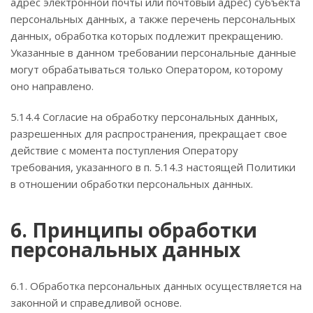
адрес электронной почты или почтовый адрес) субъекта
персональных данных, а также перечень персональных
данных, обработка которых подлежит прекращению.
Указанные в данном требовании персональные данные
могут обрабатываться только Оператором, которому
оно направлено.
5.14.4 Согласие на обработку персональных данных,
разрешенных для распространения, прекращает свое
действие с момента поступления Оператору
требования, указанного в п. 5.14.3 настоящей Политики
в отношении обработки персональных данных.
6. Принципы обработки
персональных данных
6.1. Обработка персональных данных осуществляется на
законной и справедливой основе.