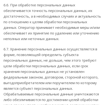
6.6. При обработке персональных данных
обеспечивается точность персональных данных, их
достаточность, а в необходимых случаях и актуальность
по отношению к целям обработки персональных
данных. Оператор принимает необходимые меры и/или
обеспечивает их принятие по удалению или уточнению
неполных или неточных данных.
6.7. Хранение персональных данных осуществляется в
форме, позволяющей определить субъекта
персональных данных, не дольше, чем этого требуют
цели обработки персональных данных, если срок
хранения персональных данных не установлен
федеральным законом, договором, стороной которого,
выгодоприобретателем или поручителем по которому
является субъект персональных данных.
Обрабатываемые персональные данные уничтожаются
либо обезличиваются по достижении целей обработки