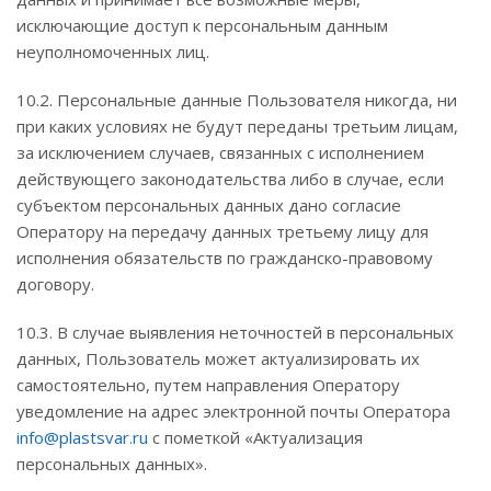
исключающие доступ к персональным данным
неуполномоченных лиц.
10.2. Персональные данные Пользователя никогда, ни
при каких условиях не будут переданы третьим лицам,
за исключением случаев, связанных с исполнением
действующего законодательства либо в случае, если
субъектом персональных данных дано согласие
Оператору на передачу данных третьему лицу для
исполнения обязательств по гражданско-правовому
договору.
10.3. В случае выявления неточностей в персональных
данных, Пользователь может актуализировать их
самостоятельно, путем направления Оператору
уведомление на адрес электронной почты Оператора
info@plastsvar.ru
с пометкой «Актуализация
персональных данных».