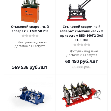
Стыковой сварочный
Стыковой сварочный
аппарат RITMO VR 250
аппарат с механическим
приводом RED-160T2 GAS
FUSION
Доступен под заказ
Доставка с 13 августа
Доступен под заказ
Доставка с 13 августа
60 450
руб.
/шт
569 536
руб.
/шт
65 000
руб.