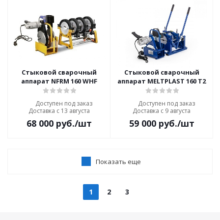
Стыковой сварочный
Стыковой сварочный
аппарат NFRM 160 WHF
аппарат MELTPLAST 160 T2
Доступен под заказ
Доступен под заказ
Доставка с 13 августа
Доставка с 9 августа
68 000
руб.
/шт
59 000
руб.
/шт
Показать еще
1
2
3