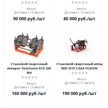
Много
Много
Доставка с 13 августа
Доставка с 13 августа
90 000
руб.
/шт
80 000
руб.
/шт
Стыковой сварочный
Стыковой сварочный аппарат
аппарат Volzhanin ECO 250
RED-315T2 GAS FUSION
M4
Много
Доставка с 13 августа
Много
Доставка с 13 августа
160 000
руб.
/шт
190 000
руб.
/шт