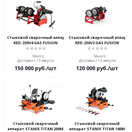
Стыковой сварочный аппарат с механическим приводом
Стыковой сварочный аппарат
RED-250V4 GAS FUSION
RED-250V2 GAS FUSION
Много
Много
Доставка с 13 августа
Доставка с 13 августа
150 000
руб.
/шт
120 000
руб.
/шт
Стыковой сварочный
Стыковой сварочный
аппарат STANIX TITAN 200M
аппарат STANIX TITAN 160M