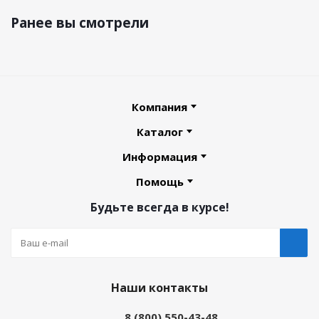
Ранее вы смотрели
Компания
Каталог
Информация
Помощь
Будьте всегда в курсе!
Наши контакты
8 (800) 550-43-48