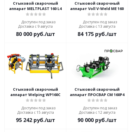
Стыковой сварочный
Стыковой сварочный
аппарат MELTPLAST 160 L4
аппарат Voll V-Weld ME 160
Доступен под заказ
Доступен под заказ
Доставка с 9 августа
Доставка с 13 августа
80 000
руб.
/шт
84 175
руб.
/шт
Стыковой сварочный
Стыковой сварочный
аппарат Welping WP160C
аппарат ПРОСВАР СМ 160Р4
Доступен под заказ
Доступен под заказ
Доставка с 15 августа
Доставка с 12 августа
95 242
руб.
/шт
90 000
руб.
/шт