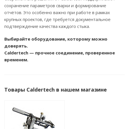
сохранение параметров сварки и формирование
отчётов. Это особенно важно при работе в рамках
крупных проектов, где требуется документальное
подтверждение качества каждого стыка.
Выбирайте оборудование, которому можно
доверять.
Caldertech — прочное соединение, проверенное
временем.
Товары Caldertech в нашем магазине