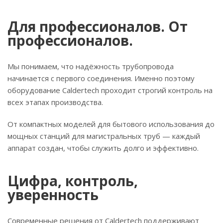
Для профессионалов. От
профессионалов.
Мы понимаем, что надёжность трубопровода
начинается с первого соединения. Именно поэтому
оборудование Caldertech проходит строгий контроль на
всех этапах производства.
От компактных моделей для бытового использования до
мощных станций для магистральных труб — каждый
аппарат создан, чтобы служить долго и эффективно.
Цифра, контроль,
уверенность
Современные решения от Caldertech поддерживают