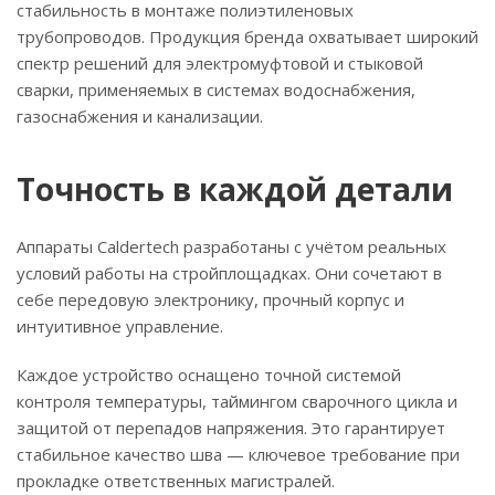
стабильность в монтаже полиэтиленовых
трубопроводов. Продукция бренда охватывает широкий
спектр решений для электромуфтовой и стыковой
сварки, применяемых в системах водоснабжения,
газоснабжения и канализации.
Точность в каждой детали
Аппараты Caldertech разработаны с учётом реальных
условий работы на стройплощадках. Они сочетают в
себе передовую электронику, прочный корпус и
интуитивное управление.
Каждое устройство оснащено точной системой
контроля температуры, таймингом сварочного цикла и
защитой от перепадов напряжения. Это гарантирует
стабильное качество шва — ключевое требование при
прокладке ответственных магистралей.