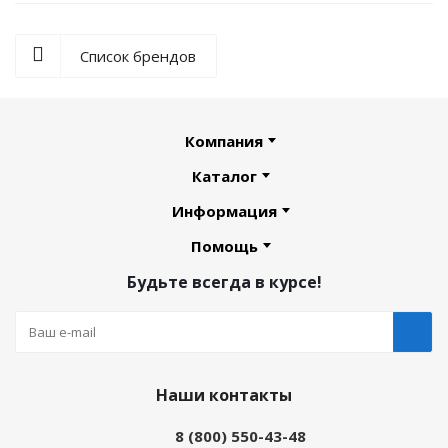
Список брендов
Компания
Каталог
Информация
Помощь
Будьте всегда в курсе!
Наши контакты
8 (800) 550-43-48